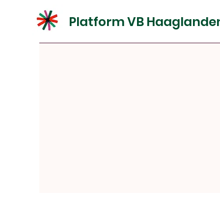
Platform VB Haaglande