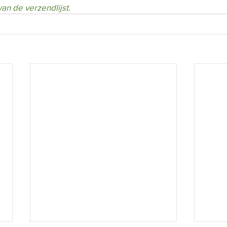
an de verzendlijst.