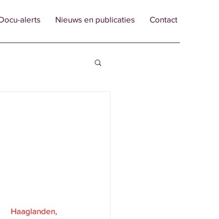
Docu-alerts
Nieuws en publicaties
Contact
      Haaglanden, 