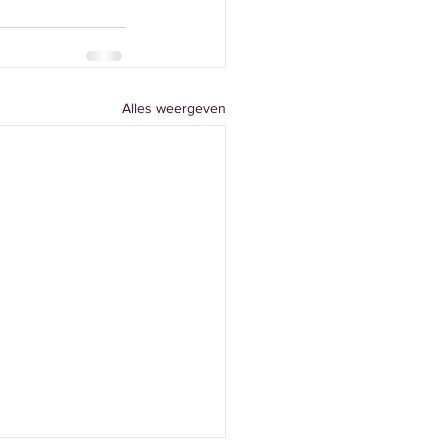
Alles weergeven