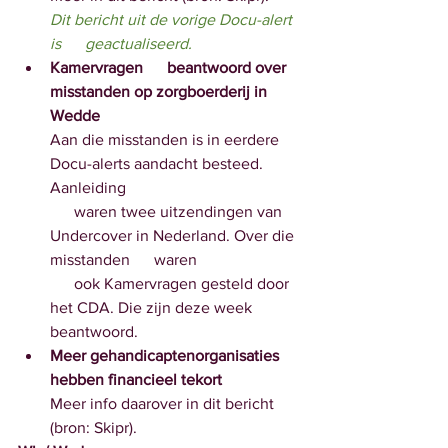
Dit bericht uit de vorige Docu-alert 
is      geactualiseerd.
Kamervragen      beantwoord over 
misstanden op zorgboerderij in 
Wedde
Aan die misstanden is in eerdere 
Docu-alerts aandacht besteed.      
Aanleiding 
      waren twee uitzendingen van 
Undercover in Nederland. Over die 
misstanden      waren 
      ook Kamervragen gesteld door 
het CDA. Die zijn deze week 
beantwoord.
Meer gehandicaptenorganisaties 
hebben financieel tekort 
Meer info daarover in dit bericht 
(bron: Skipr).