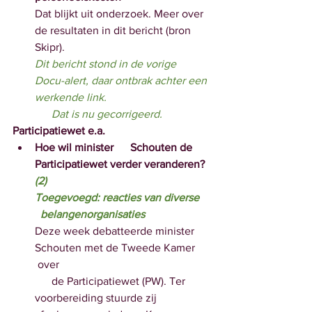
Dat blijkt uit onderzoek. Meer over 
de resultaten in dit bericht (bron 
Skipr).
Dit bericht stond in de vorige      
Docu-alert, daar ontbrak achter een 
werkende link. 
      Dat is nu gecorrigeerd.
Participatiewet e.a.
Hoe wil minister      Schouten de 
Participatiewet verder veranderen? 
(2)
Toegevoegd: reacties van diverse    
  belangenorganisaties
Deze week debatteerde minister 
Schouten met de Tweede Kamer     
 over 
      de Participatiewet (PW). Ter 
voorbereiding stuurde zij 