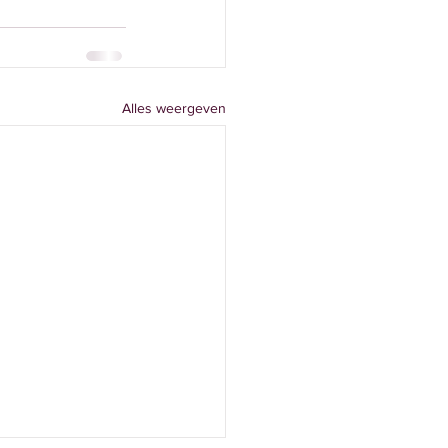
Alles weergeven