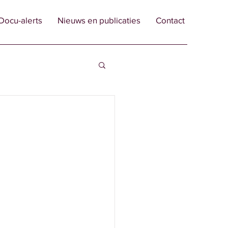
Docu-alerts
Nieuws en publicaties
Contact