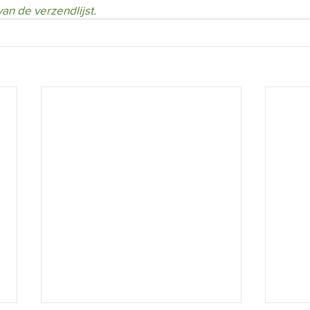
an de verzendlijst.