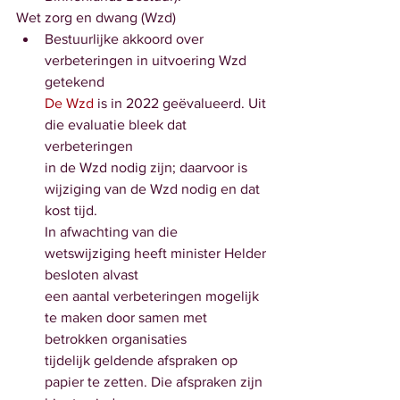
Wet zorg en dwang (Wzd)
Bestuurlijke akkoord over 
verbeteringen in uitvoering Wzd 
getekend 
De Wzd 
is in 2022 geëvalueerd. Uit 
die evaluatie bleek dat 
verbeteringen
in de Wzd nodig zijn; daarvoor is 
wijziging van de Wzd nodig en dat 
kost tijd.
In afwachting van die 
wetswijziging heeft minister Helder 
besloten alvast
een aantal verbeteringen mogelijk 
te maken door samen met 
betrokken organisaties
tijdelijk geldende afspraken op 
papier te zetten. Die afspraken zijn 