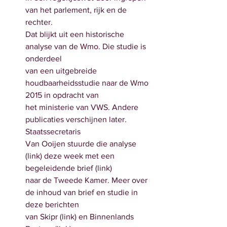
van het parlement, rijk en de 
rechter.
Dat blijkt uit een historische 
analyse van de Wmo. Die studie is 
onderdeel
van een uitgebreide 
houdbaarheidsstudie naar de Wmo 
2015 in opdracht van
het ministerie van VWS. Andere 
publicaties verschijnen later. 
Staatssecretaris
Van Ooijen stuurde die analyse 
(link) deze week met een 
begeleidende brief (link)
naar de Tweede Kamer. Meer over 
de inhoud van brief en studie in 
deze berichten
van Skipr (link) en Binnenlands 