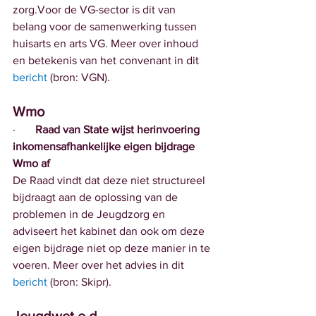
zorg.Voor de VG-sector is dit van 
belang voor de samenwerking tussen 
huisarts en arts VG. Meer over inhoud 
en betekenis van het convenant in dit 
bericht
 (bron: VGN).
Wmo
·       
Raad van State wijst herinvoering 
inkomensafhankelijke eigen bijdrage 
Wmo af
De Raad vindt dat deze niet structureel 
bijdraagt aan de oplossing van de 
problemen in de Jeugdzorg en 
adviseert het kabinet dan ook om deze 
eigen bijdrage niet op deze manier in te 
voeren. Meer over het advies in dit 
bericht
 (bron: Skipr).