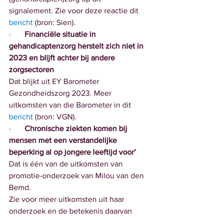
signalement. Zie voor deze reactie dit 
bericht
(bron: Sien).
·       
Financiële situatie in 
gehandicaptenzorg herstelt zich niet in 
2023 en blijft achter bij andere 
zorgsectoren
Dat blijkt uit EY Barometer 
Gezondheidszorg 2023. Meer  
uitkomsten van die Barometer in dit 
bericht
 (bron: VGN).
·       
Chronische ziekten komen bij 
mensen met een verstandelijke 
beperking al op jongere leeftijd voor’
Dat is één van de uitkomsten van 
promotie-onderzoek van Milou van den 
Bemd.
Zie voor meer uitkomsten uit haar 
onderzoek en de betekenis daarvan 