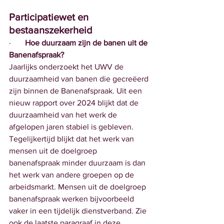
Participatiewet en 
bestaanszekerheid
·       
Hoe duurzaam zijn de banen uit de 
Banenafspraak?
Jaarlijks onderzoekt het UWV de 
duurzaamheid van banen die gecreëerd 
zijn binnen de Banenafspraak. Uit een 
nieuw rapport over 2024 blijkt dat de 
duurzaamheid van het werk de 
afgelopen jaren stabiel is gebleven. 
Tegelijkertijd blijkt dat het werk van 
mensen uit de doelgroep 
banenafspraak minder duurzaam is dan 
het werk van andere groepen op de 
arbeidsmarkt. Mensen uit de doelgroep 
banenafspraak werken bijvoorbeeld 
vaker in een tijdelijk dienstverband. Zie 
ook de laatste paragraaf in deze