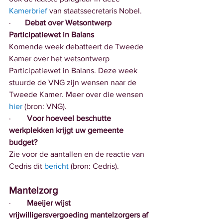
Kamerbrief
 van staatssecretaris Nobel.
·       
Debat over Wetsontwerp 
Participatiewet in Balans
Komende week debatteert de Tweede 
Kamer over het wetsontwerp 
Participatiewet in Balans. Deze week 
stuurde de VNG zijn wensen naar de 
Tweede Kamer. Meer over die wensen 
hier
 (bron: VNG).
·        
Voor hoeveel beschutte 
werkplekken krijgt uw gemeente 
budget? 
Zie voor de aantallen en de reactie van 
Cedris dit 
bericht
 (bron: Cedris).
Mantelzorg
·        
Maeijer wijst 
vrijwilligersvergoeding mantelzorgers af