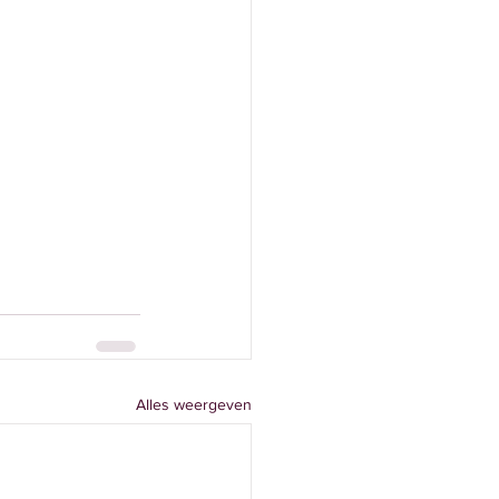
Alles weergeven