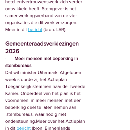
hetclientvertrouwenswerk zich verder 
ontwikkeld heeft. Stemgever is het 
samenwerkingsverband van de vier 
organisaties die dit werk verzorgen. 
Meer in dit 
bericht
 (bron: LSR).
Gemeenteraadsverkiezingen 
2026
·       
Meer mensen met beperking in 
stembureaus
Dat wil minister Uitermark. Afgelopen 
week stuurde zij het Actieplan 
Toegankelijk stemmen naar de Tweede 
Kamer. Onderdeel van het plan is het 
voornemen  m meer mensen met een 
beperking deel te laten nemen aan 
 stembureaus, waar nodig met 
ondersteuning.Meer over het Actieplan 
in dit 
bericht
 (bron: Binnenlands 